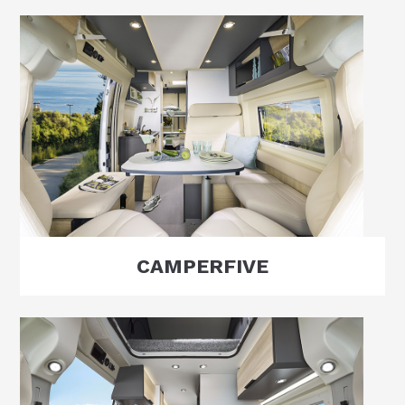
CAMPERFIVE