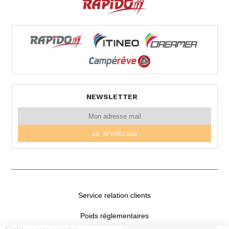
NEWSLETTER
Service relation clients
Poids réglementaires