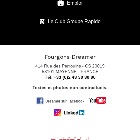
Emploi
Le Club Groupe Rapido
Fourgons Dreamer
414 Rue des Perrouins - CS 20019
53101 MAYENNE - FRANCE
Tél.
+33 (0)2 43 30 30 90
Textes et photos non contractuels.
Dreamer sur Facebook