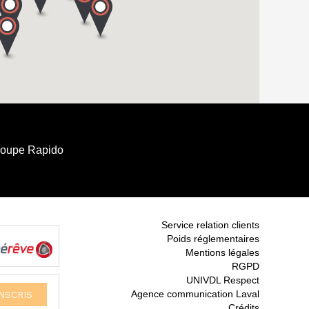
roupe Rapido
Service relation clients
Poids réglementaires
Mentions légales
RGPD
UNIVDL Respect
Agence communication Laval
Crédits