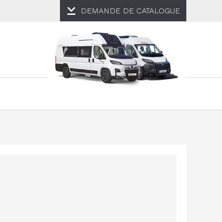
DEMANDE DE
CATALOGUE