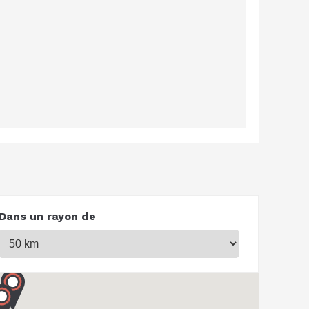
Dans un rayon de