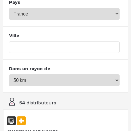
Pays
Ville
Dans un rayon de
54
distributeurs