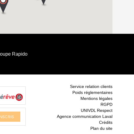
roupe Rapido
Service relation clients
Poids réglementaires
Mentions légales
RGPD
UNIVDL Respect
Agence communication Laval
Crédits
Plan du site