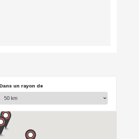
Dans un rayon de